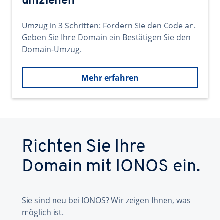
umziehen
Umzug in 3 Schritten: Fordern Sie den Code an.
Geben Sie Ihre Domain ein Bestätigen Sie den
Domain-Umzug.
Mehr erfahren
Richten Sie Ihre
Domain mit IONOS ein.
Sie sind neu bei IONOS? Wir zeigen Ihnen, was
möglich ist.