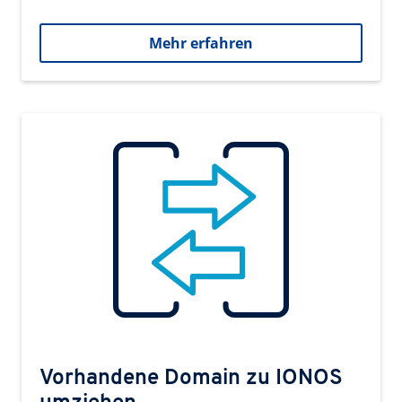
Mehr erfahren
Vorhandene Domain zu IONOS