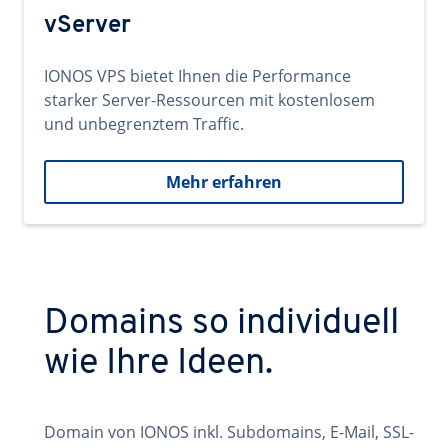
vServer
IONOS VPS bietet Ihnen die Performance
starker Server-Ressourcen mit kostenlosem
und unbegrenztem Traffic.
Mehr erfahren
Domains so individuell
wie Ihre Ideen.
Domain von IONOS inkl. Subdomains, E-Mail, SSL-