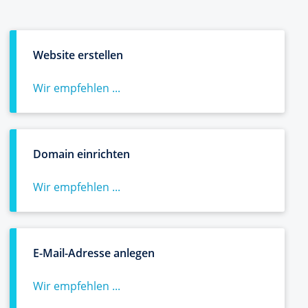
Website erstellen
Wir empfehlen ...
Domain einrichten
Wir empfehlen ...
E-Mail-Adresse anlegen
Wir empfehlen ...