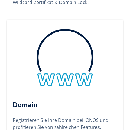
Wildcard-Zertifikat & Domain Lock.
Domain
Registrieren Sie Ihre Domain bei IONOS und
profitieren Sie von zahlreichen Features.