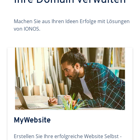
Ihre Domain verwalten
Machen Sie aus Ihren Ideen Erfolge mit Lösungen
von IONOS.
MyWebsite
Erstellen Sie Ihre erfolgreiche Website Selbst -