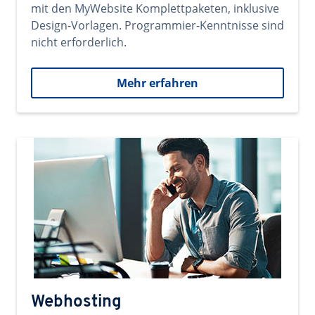
mit den MyWebsite Komplettpaketen, inklusive
Design-Vorlagen. Programmier-Kenntnisse sind
nicht erforderlich.
Mehr erfahren
Webhosting