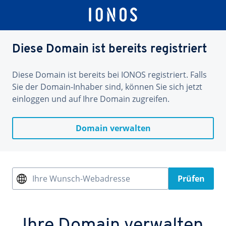
Diese Domain ist bereits registriert
Diese Domain ist bereits bei IONOS registriert. Falls
Sie der Domain-Inhaber sind, können Sie sich jetzt
einloggen und auf Ihre Domain zugreifen.
Domain verwalten
Ihre Wunsch-Webadresse
Prüfen