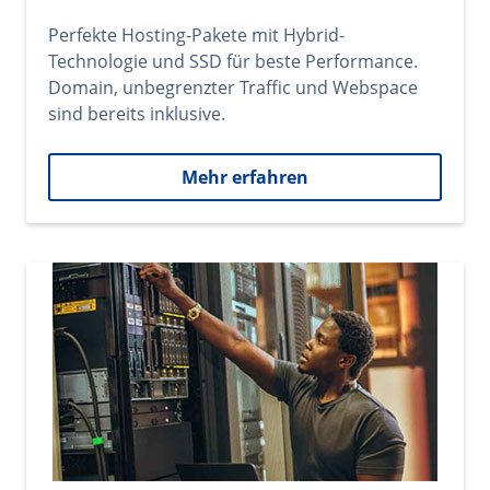
Perfekte Hosting-Pakete mit Hybrid-
Technologie und SSD für beste Performance.
Domain, unbegrenzter Traffic und Webspace
sind bereits inklusive.
Mehr erfahren